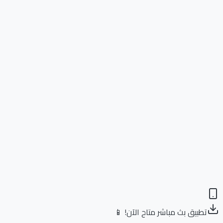
تطبيق بث مباشر متاح الآن! 📱