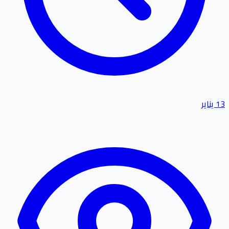
13 يناير