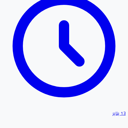
13 يناير