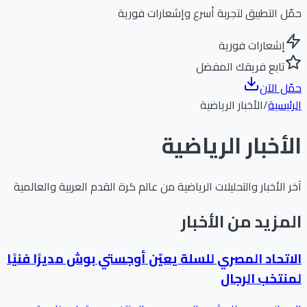
حمّل التطبيق لتجربة أسرع وإشعارات فورية
إشعارات فورية
تابع فريقك المفضل
حمّل الآن
الرئيسية
/
الأخبار الرياضية
الأخبار الرياضية
آخر الأخبار والتحليلات الرياضية من عالم كرة القدم العربية والعالمية
المزيد من الأخبار
الاتحاد المصري للسلة يعيّن أوجستي بوش مديرًا فنيًا
لمنتخب الرجال