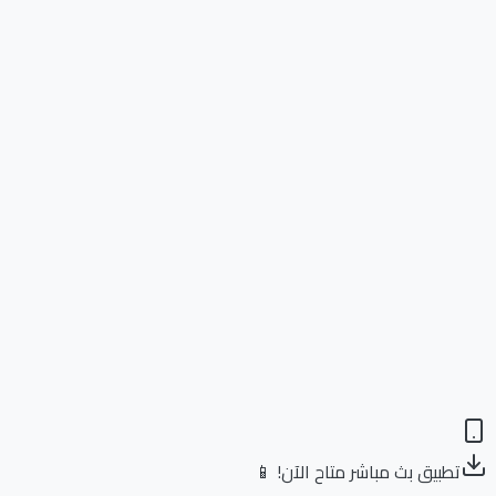
تطبيق بث مباشر متاح الآن! 📱