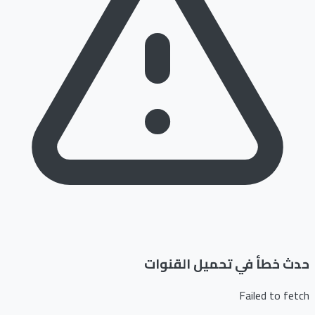
حدث خطأ في تحميل القنوات
Failed to fetch