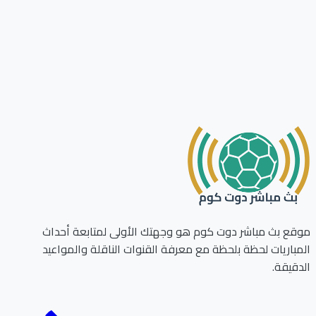
موقع بث مباشر دوت كوم هو وجهتك الأولى لمتابعة أحداث
المباريات لحظة بلحظة مع معرفة القنوات الناقلة والمواعيد
الدقيقة.