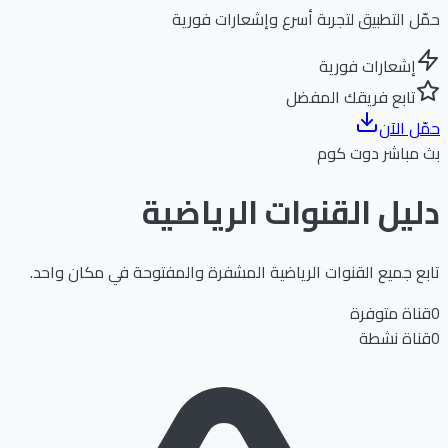
حمّل التطبيق لتجربة أسرع وإشعارات فورية
إشعارات فورية
تابع فريقك المفضل
حمّل الآن
بث مباشر دوت كوم
دليل القنوات
الرياضية
تابع جميع القنوات الرياضية المشفرة والمفتوحة في مكان واحد.
0
قناة متوفرة
0
قناة نشطة