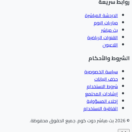
روابط سريعة
الدردشة المباشرة
مباريات اليوم
بث مباشر
القنوات الرياضية
اللاعبون
الشروط والأحكام
سياسة الخصوصية
حذف البيانات
شروط الاستخدام
إرشادات المجتمع
إخلاء المسؤولية
اتفاقية الاستخدام
©
2026
بث مباشر دوت كوم
.
جميع الحقوق محفوظة.