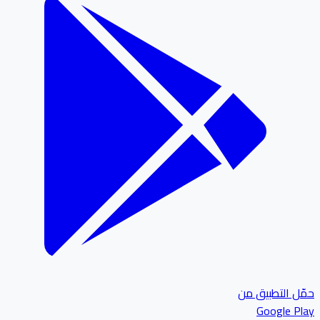
حمّل التطبيق من
Google Play