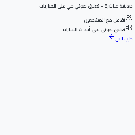
دردشة مباشرة + تعليق صوتي حي على المباريات
تفاعل مع المشجعين
تعليق صوتي على أحداث المباراة
جرّب الآن