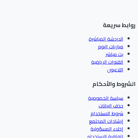
ابط سريعة
الدردشة المباشرة
مباريات اليوم
بث مباشر
القنوات الرياضية
اللاعبون
شروط والأحكام
سياسة الخصوصية
حذف البيانات
شروط الاستخدام
إرشادات المجتمع
إخلاء المسؤولية
اتفاقية الاستخدام