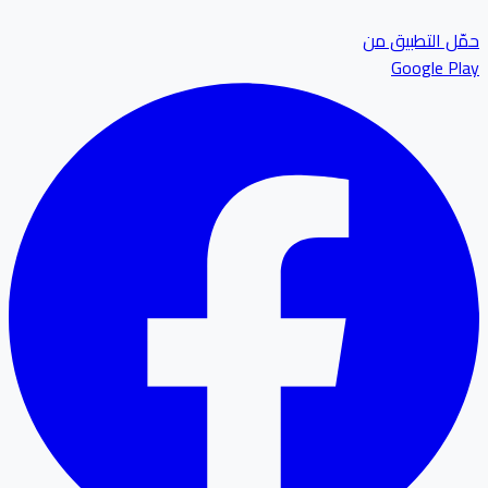
ل التطبيق من
Google P