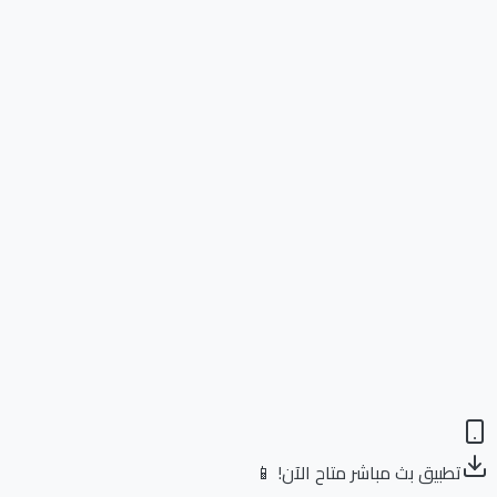
تطبيق بث مباشر متاح الآن! 📱