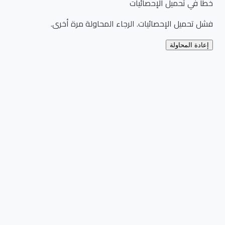
خطأ في تحميل الإحصائيات
فشل تحميل الإحصائيات. الرجاء المحاولة مرة أخرى.
إعادة المحاولة