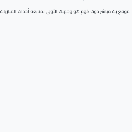
موقع بث مباشر دوت كوم هو وجهتك الأولى لمتابعة أحداث المباريات ل