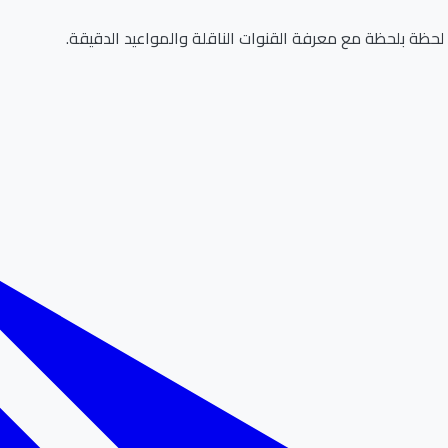
حظة بلحظة مع معرفة القنوات الناقلة والمواعيد الدقيقة.