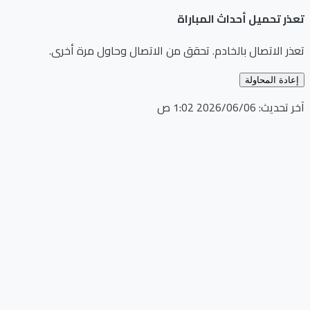
تعذر تحميل أحداث المباراة
تعذر الاتصال بالخادم. تحقق من الاتصال وحاول مرة أخرى.
إعادة المحاولة
آخر تحديث:
06‏/06‏/2026 1:02 ص