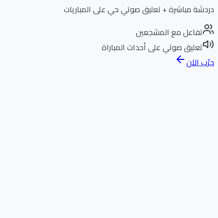
دردشة مباشرة + تعليق صوتي حي على المباريات
تفاعل مع المشجعين
تعليق صوتي على أحداث المباراة
جرّب الآن