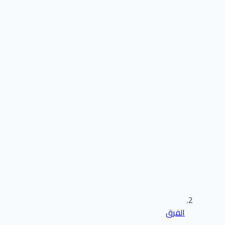
الفرق