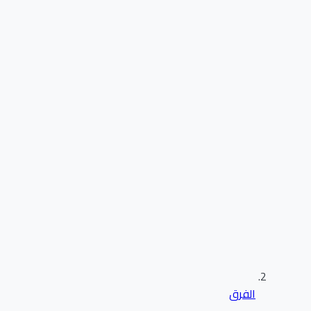
الفرق