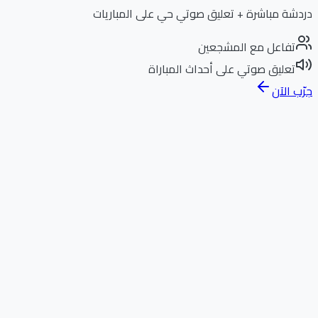
دردشة مباشرة + تعليق صوتي حي على المباريات
تفاعل مع المشجعين
تعليق صوتي على أحداث المباراة
جرّب الآن