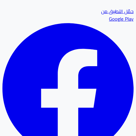
ل التطبيق من
Google P