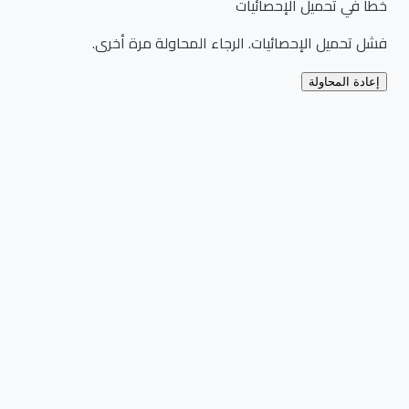
خطأ في تحميل الإحصائيات
فشل تحميل الإحصائيات. الرجاء المحاولة مرة أخرى.
إعادة المحاولة