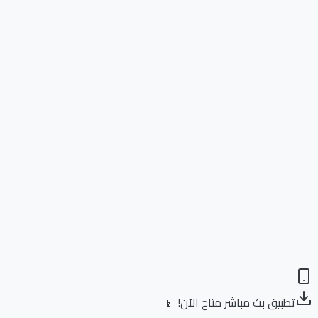
تطبيق بث مباشر متاح الآن! 📱