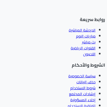
ابط سريعة
الدردشة المباشرة
مباريات اليوم
بث مباشر
القنوات الرياضية
اللاعبون
شروط والأحكام
سياسة الخصوصية
حذف البيانات
شروط الاستخدام
إرشادات المجتمع
إخلاء المسؤولية
اتفاقية الاستخدام