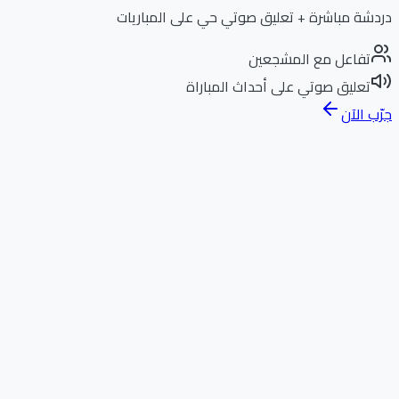
دردشة مباشرة + تعليق صوتي حي على المباريات
تفاعل مع المشجعين
تعليق صوتي على أحداث المباراة
جرّب الآن