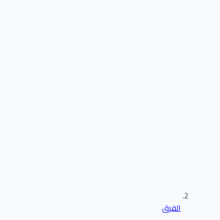
الفرق