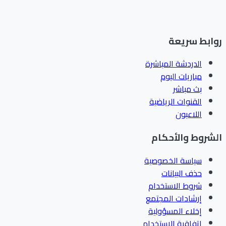
ابط سريعة
الدردشة المباشرة
مباريات اليوم
بث مباشر
القنوات الرياضية
اللاعبون
شروط والأحكام
سياسة الخصوصية
حذف البيانات
شروط الاستخدام
إرشادات المجتمع
إخلاء المسؤولية
اتفاقية الاستخدام