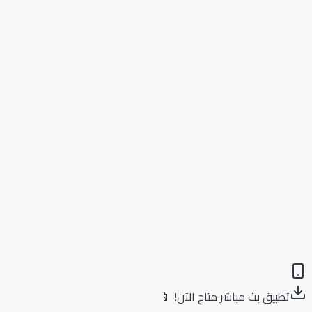
تطبيق بث مباشر متاح الآن! 📱