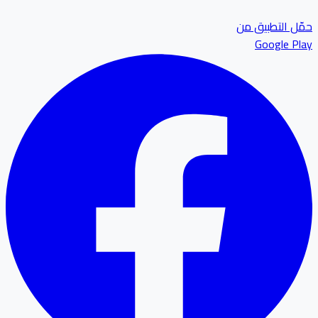
ل التطبيق من
Google P