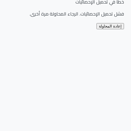
خطأ في تحميل الإحصائيات
فشل تحميل الإحصائيات. الرجاء المحاولة مرة أخرى.
إعادة المحاولة