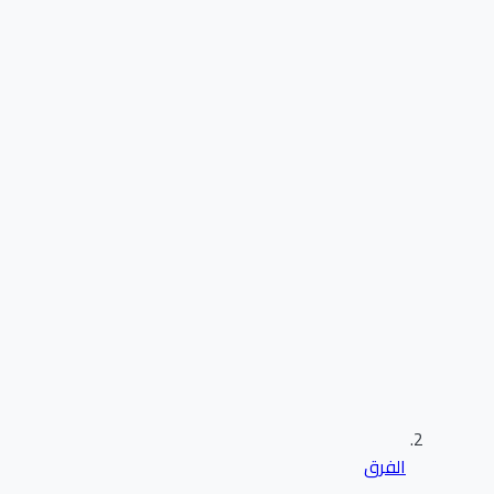
الفرق