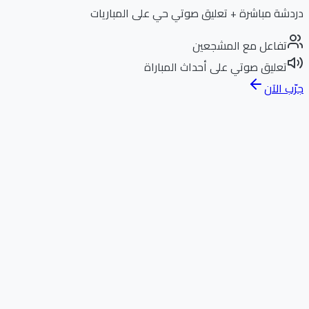
دردشة مباشرة + تعليق صوتي حي على المباريات
تفاعل مع المشجعين
تعليق صوتي على أحداث المباراة
جرّب الآن