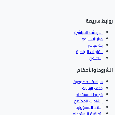
ابط سريعة
الدردشة المباشرة
مباريات اليوم
بث مباشر
القنوات الرياضية
اللاعبون
شروط والأحكام
سياسة الخصوصية
حذف البيانات
شروط الاستخدام
إرشادات المجتمع
إخلاء المسؤولية
اتفاقية الاستخدام