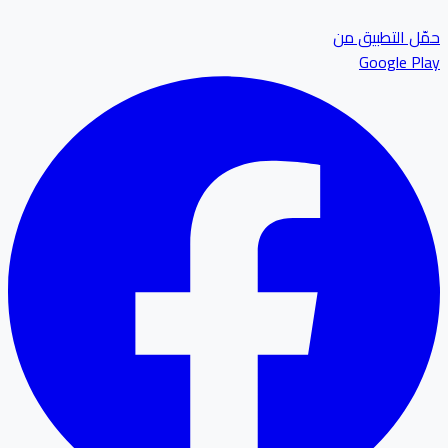
ل التطبيق من
Google P