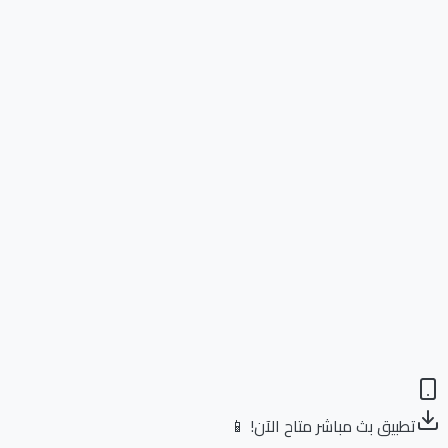
تطبيق بث مباشر متاح الآن! 📱