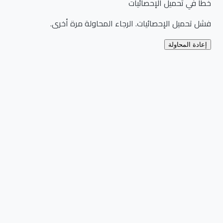
خطأ في تحميل الإحصائيات
فشل تحميل الإحصائيات. الرجاء المحاولة مرة أخرى.
إعادة المحاولة