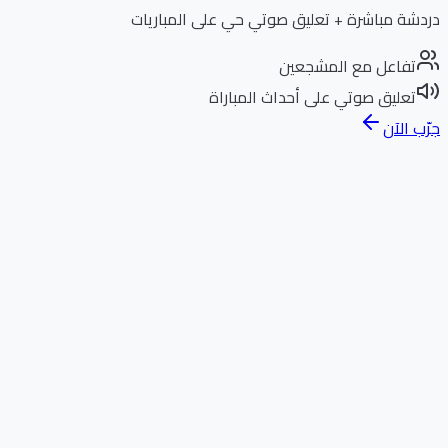
دردشة مباشرة + تعليق صوتي حي على المباريات
تفاعل مع المشجعين
تعليق صوتي على أحداث المباراة
جرّب الآن