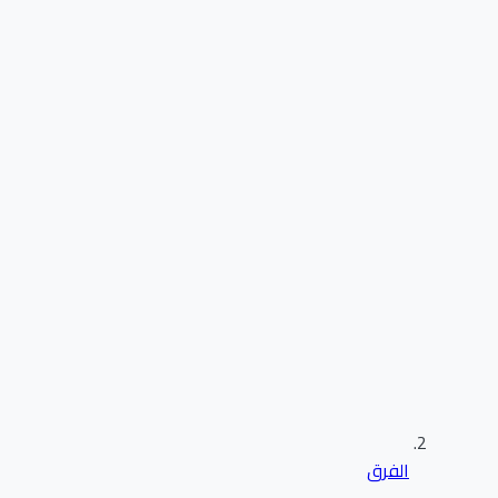
الفرق