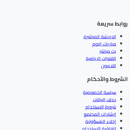
ابط سريعة
الدردشة المباشرة
مباريات اليوم
بث مباشر
القنوات الرياضية
اللاعبون
شروط والأحكام
سياسة الخصوصية
حذف البيانات
شروط الاستخدام
إرشادات المجتمع
إخلاء المسؤولية
اتفاقية الاستخدام