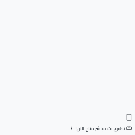
تطبيق بث مباشر متاح الآن! 📱