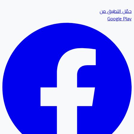
ل التطبيق من
Google P