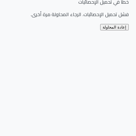
خطأ في تحميل الإحصائيات
فشل تحميل الإحصائيات. الرجاء المحاولة مرة أخرى.
إعادة المحاولة