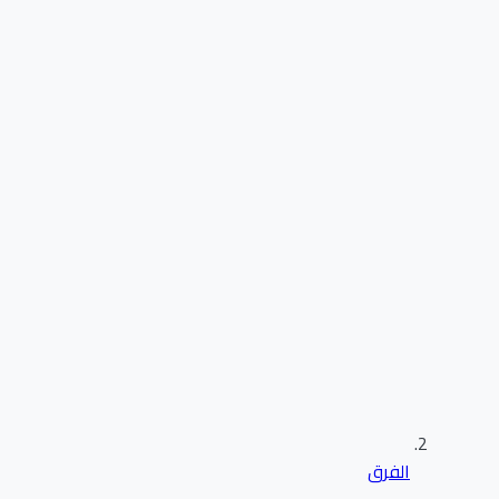
الفرق