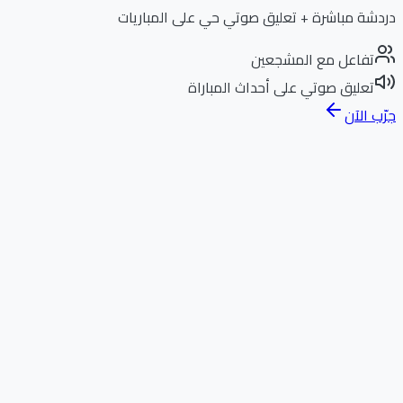
دردشة مباشرة + تعليق صوتي حي على المباريات
تفاعل مع المشجعين
تعليق صوتي على أحداث المباراة
جرّب الآن