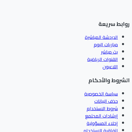
ابط سريعة
الدردشة المباشرة
مباريات اليوم
بث مباشر
القنوات الرياضية
اللاعبون
شروط والأحكام
سياسة الخصوصية
حذف البيانات
شروط الاستخدام
إرشادات المجتمع
إخلاء المسؤولية
اتفاقية الاستخدام