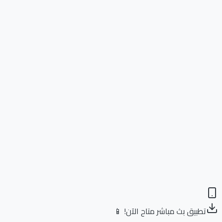
تطبيق بث مباشر متاح الآن! 📱