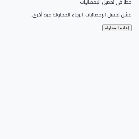
خطأ في تحميل الإحصائيات
فشل تحميل الإحصائيات. الرجاء المحاولة مرة أخرى.
إعادة المحاولة