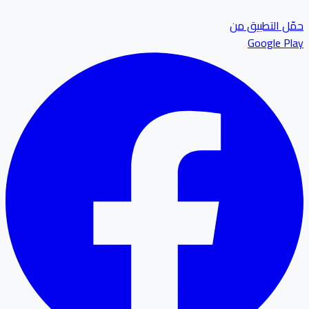
ل التطبيق من
Google P