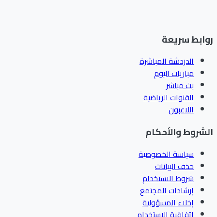
ابط سريعة
الدردشة المباشرة
مباريات اليوم
بث مباشر
القنوات الرياضية
اللاعبون
شروط والأحكام
سياسة الخصوصية
حذف البيانات
شروط الاستخدام
إرشادات المجتمع
إخلاء المسؤولية
اتفاقية الاستخدام