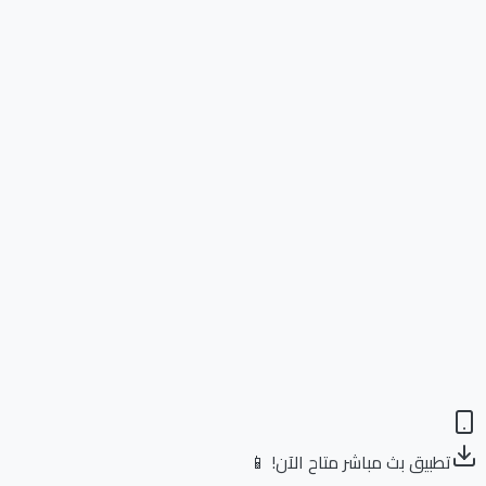
تطبيق بث مباشر متاح الآن! 📱