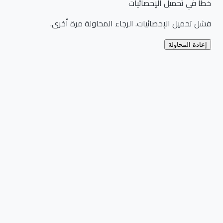
خطأ في تحميل الإحصائيات
فشل تحميل الإحصائيات. الرجاء المحاولة مرة أخرى.
إعادة المحاولة