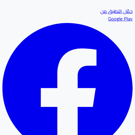
ل التطبيق من
Google P