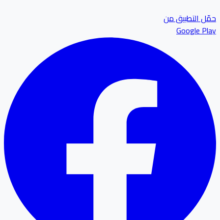
ل التطبيق من
Google P