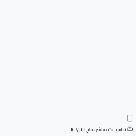
تطبيق بث مباشر متاح الآن! 📱