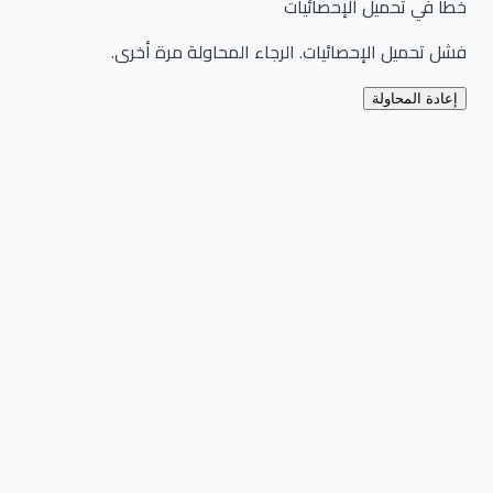
خطأ في تحميل الإحصائيات
فشل تحميل الإحصائيات. الرجاء المحاولة مرة أخرى.
إعادة المحاولة