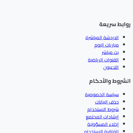
ابط سريعة
الدردشة المباشرة
مباريات اليوم
بث مباشر
القنوات الرياضية
اللاعبون
شروط والأحكام
سياسة الخصوصية
حذف البيانات
شروط الاستخدام
إرشادات المجتمع
إخلاء المسؤولية
اتفاقية الاستخدام