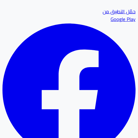
ل التطبيق من
Google P