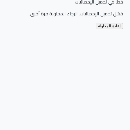
خطأ في تحميل الإحصائيات
فشل تحميل الإحصائيات. الرجاء المحاولة مرة أخرى.
إعادة المحاولة