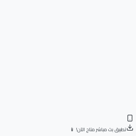
تطبيق بث مباشر متاح الآن! 📱