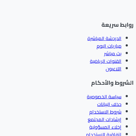
ابط سريعة
الدردشة المباشرة
مباريات اليوم
بث مباشر
القنوات الرياضية
اللاعبون
شروط والأحكام
سياسة الخصوصية
حذف البيانات
شروط الاستخدام
إرشادات المجتمع
إخلاء المسؤولية
اتفاقية الاستخدام