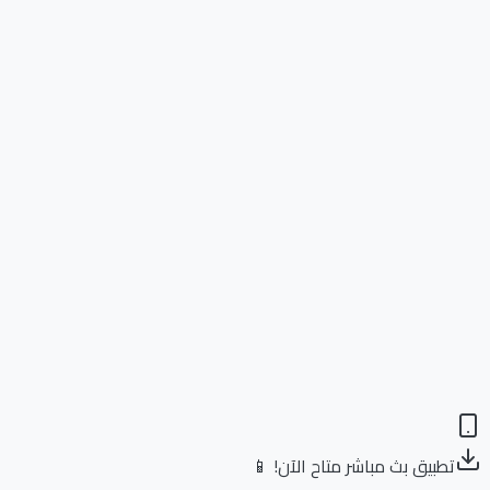
تطبيق بث مباشر متاح الآن! 📱