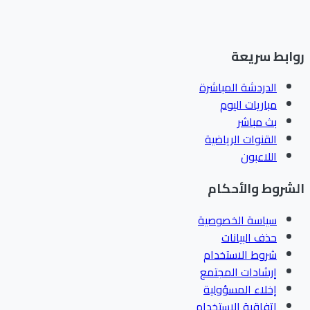
ابط سريعة
الدردشة المباشرة
مباريات اليوم
بث مباشر
القنوات الرياضية
اللاعبون
شروط والأحكام
سياسة الخصوصية
حذف البيانات
شروط الاستخدام
إرشادات المجتمع
إخلاء المسؤولية
اتفاقية الاستخدام