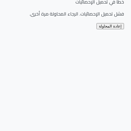
خطأ في تحميل الإحصائيات
فشل تحميل الإحصائيات. الرجاء المحاولة مرة أخرى.
إعادة المحاولة