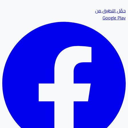
ل التطبيق من
Google P