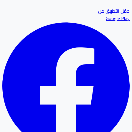
ل التطبيق من
Google P