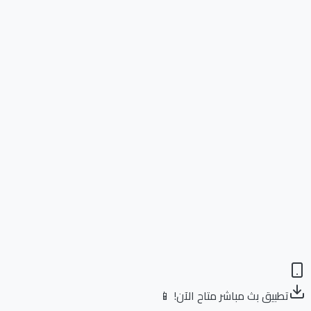
تطبيق بث مباشر متاح الآن! 📱