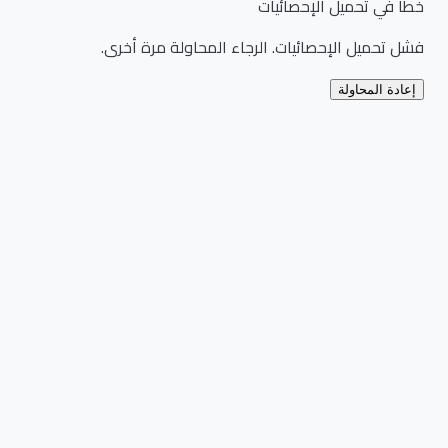
خطأ في تحميل الإحصائيات
فشل تحميل الإحصائيات. الرجاء المحاولة مرة أخرى.
إعادة المحاولة