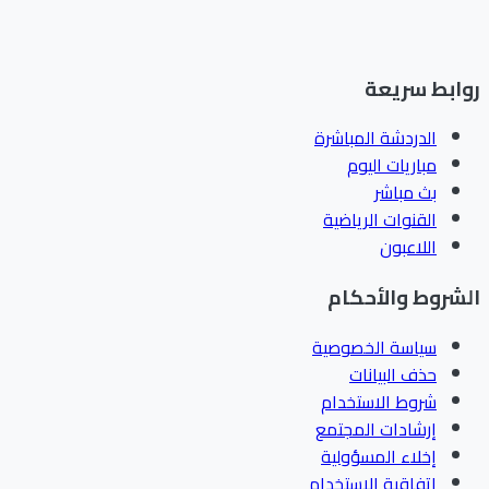
ابط سريعة
الدردشة المباشرة
مباريات اليوم
بث مباشر
القنوات الرياضية
اللاعبون
شروط والأحكام
سياسة الخصوصية
حذف البيانات
شروط الاستخدام
إرشادات المجتمع
إخلاء المسؤولية
اتفاقية الاستخدام