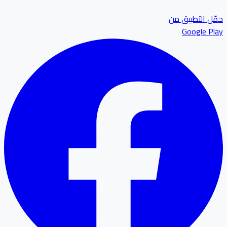
ل التطبيق من
Google P