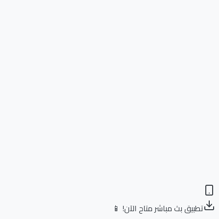
تطبيق بث مباشر متاح الآن! 📱