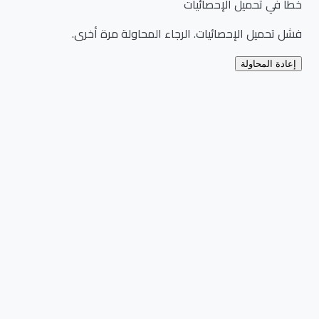
خطأ في تحميل الإحصائيات
فشل تحميل الإحصائيات. الرجاء المحاولة مرة أخرى.
إعادة المحاولة