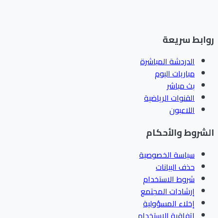
ابط سريعة
الدردشة المباشرة
مباريات اليوم
بث مباشر
القنوات الرياضية
اللاعبون
شروط والأحكام
سياسة الخصوصية
حذف البيانات
شروط الاستخدام
إرشادات المجتمع
إخلاء المسؤولية
اتفاقية الاستخدام