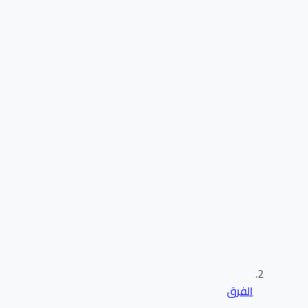
الفرق