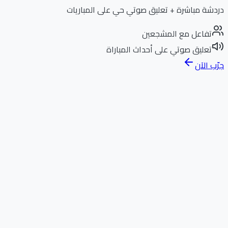
دردشة مباشرة + تعليق صوتي حي على المباريات
تفاعل مع المشجعين
تعليق صوتي على أحداث المباراة
جرّب الآن