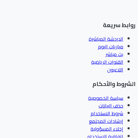
ابط سريعة
الدردشة المباشرة
مباريات اليوم
بث مباشر
القنوات الرياضية
اللاعبون
شروط والأحكام
سياسة الخصوصية
حذف البيانات
شروط الاستخدام
إرشادات المجتمع
إخلاء المسؤولية
اتفاقية الاستخدام