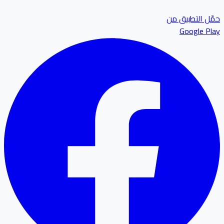
ل التطبيق من
Google P