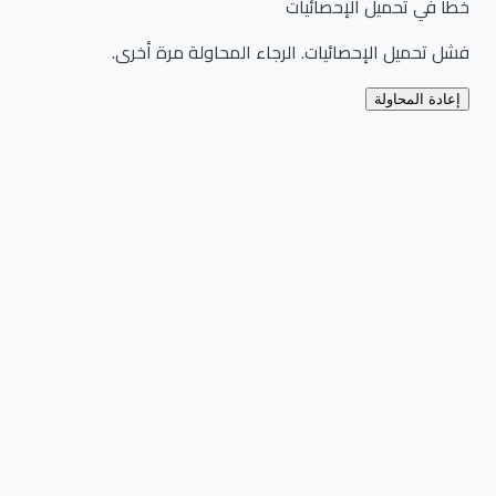
خطأ في تحميل الإحصائيات
فشل تحميل الإحصائيات. الرجاء المحاولة مرة أخرى.
إعادة المحاولة