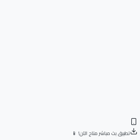
تطبيق بث مباشر متاح الآن! 📱