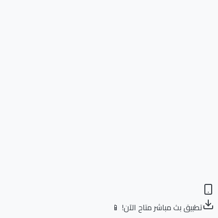
تطبيق بث مباشر متاح الآن! 📱