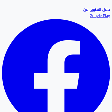
ل التطبيق من
Google P