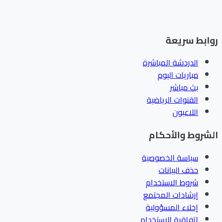
ابط سريعة
الدردشة المباشرة
مباريات اليوم
بث مباشر
القنوات الرياضية
اللاعبون
شروط والأحكام
سياسة الخصوصية
حذف البيانات
شروط الاستخدام
إرشادات المجتمع
إخلاء المسؤولية
اتفاقية الاستخدام