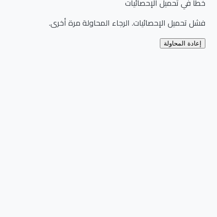
خطأ في تحميل الإحصائيات
فشل تحميل الإحصائيات. الرجاء المحاولة مرة أخرى.
إعادة المحاولة