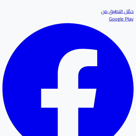
ل التطبيق من
Google P