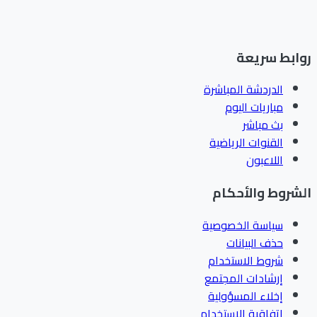
ابط سريعة
الدردشة المباشرة
مباريات اليوم
بث مباشر
القنوات الرياضية
اللاعبون
شروط والأحكام
سياسة الخصوصية
حذف البيانات
شروط الاستخدام
إرشادات المجتمع
إخلاء المسؤولية
اتفاقية الاستخدام