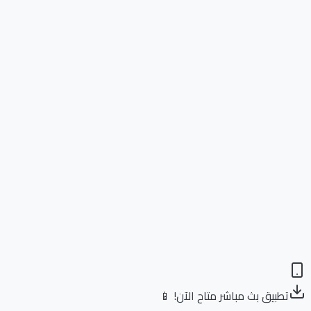
تطبيق بث مباشر متاح الآن! 📱