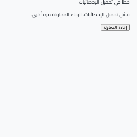
خطأ في تحميل الإحصائيات
فشل تحميل الإحصائيات. الرجاء المحاولة مرة أخرى.
إعادة المحاولة