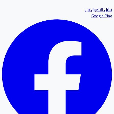
ل التطبيق من
Google P