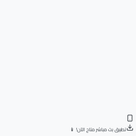
تطبيق بث مباشر متاح الآن! 📱