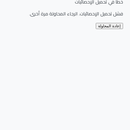
خطأ في تحميل الإحصائيات
فشل تحميل الإحصائيات. الرجاء المحاولة مرة أخرى.
إعادة المحاولة