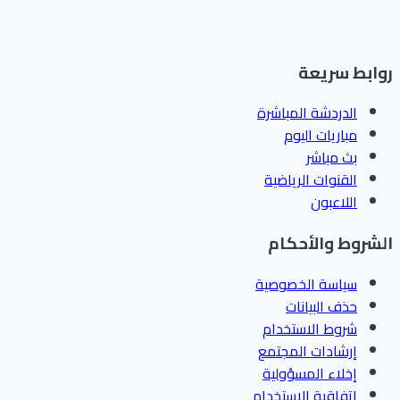
ابط سريعة
الدردشة المباشرة
مباريات اليوم
بث مباشر
القنوات الرياضية
اللاعبون
شروط والأحكام
سياسة الخصوصية
حذف البيانات
شروط الاستخدام
إرشادات المجتمع
إخلاء المسؤولية
اتفاقية الاستخدام