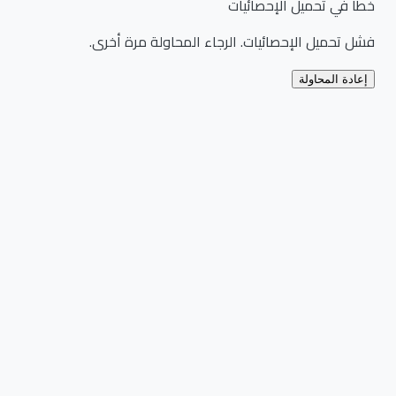
خطأ في تحميل الإحصائيات
فشل تحميل الإحصائيات. الرجاء المحاولة مرة أخرى.
إعادة المحاولة