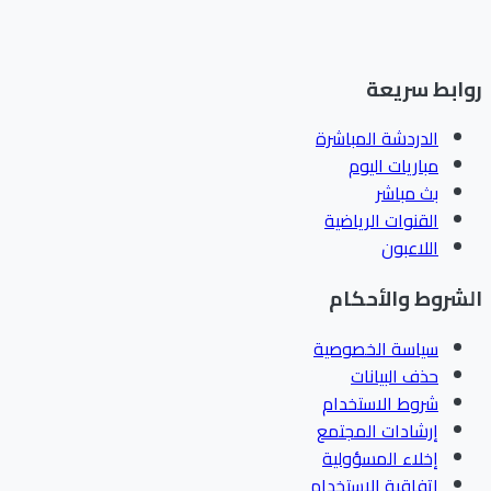
ابط سريعة
الدردشة المباشرة
مباريات اليوم
بث مباشر
القنوات الرياضية
اللاعبون
شروط والأحكام
سياسة الخصوصية
حذف البيانات
شروط الاستخدام
إرشادات المجتمع
إخلاء المسؤولية
اتفاقية الاستخدام