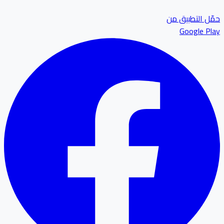
ل التطبيق من
Google P