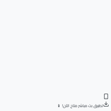
تطبيق بث مباشر متاح الآن! 📱