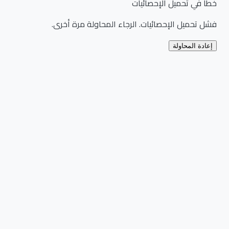
خطأ في تحميل الإحصائيات
فشل تحميل الإحصائيات. الرجاء المحاولة مرة أخرى.
إعادة المحاولة