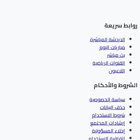
ابط سريعة
الدردشة المباشرة
مباريات اليوم
بث مباشر
القنوات الرياضية
اللاعبون
شروط والأحكام
سياسة الخصوصية
حذف البيانات
شروط الاستخدام
إرشادات المجتمع
إخلاء المسؤولية
اتفاقية الاستخدام