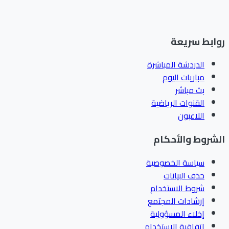
ابط سريعة
الدردشة المباشرة
مباريات اليوم
بث مباشر
القنوات الرياضية
اللاعبون
شروط والأحكام
سياسة الخصوصية
حذف البيانات
شروط الاستخدام
إرشادات المجتمع
إخلاء المسؤولية
اتفاقية الاستخدام