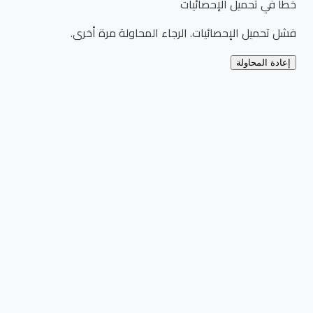
خطأ في تحميل الإحصائيات
فشل تحميل الإحصائيات. الرجاء المحاولة مرة أخرى.
إعادة المحاولة