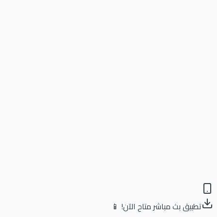
تطبيق بث مباشر متاح الآن! 📱