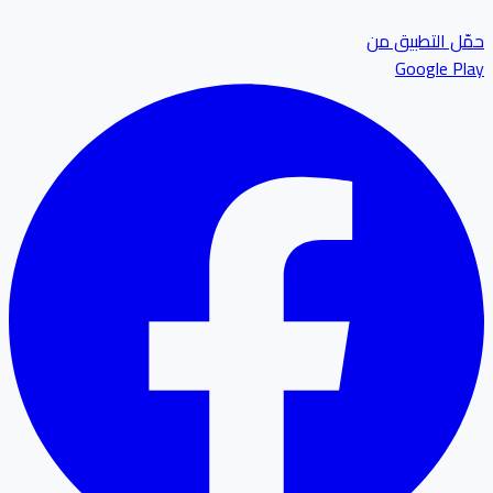
ل التطبيق من
Google P