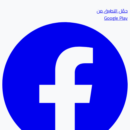
ل التطبيق من
Google P