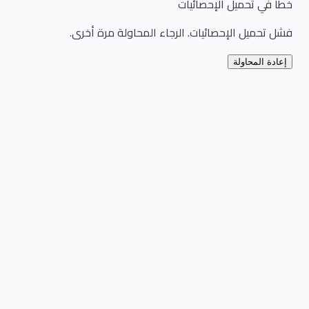
خطأ في تحميل الإحصائيات
فشل تحميل الإحصائيات. الرجاء المحاولة مرة أخرى.
إعادة المحاولة