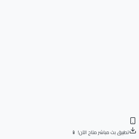
تطبيق بث مباشر متاح الآن! 📱