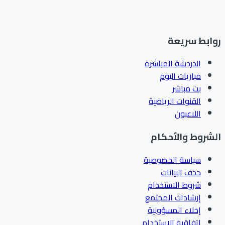
ابط سريعة
الدردشة المباشرة
مباريات اليوم
بث مباشر
القنوات الرياضية
اللاعبون
شروط والأحكام
سياسة الخصوصية
حذف البيانات
شروط الاستخدام
إرشادات المجتمع
إخلاء المسؤولية
اتفاقية الاستخدام