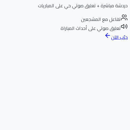
دردشة مباشرة + تعليق صوتي حي على المباريات
تفاعل مع المشجعين
تعليق صوتي على أحداث المباراة
جرّب الآن