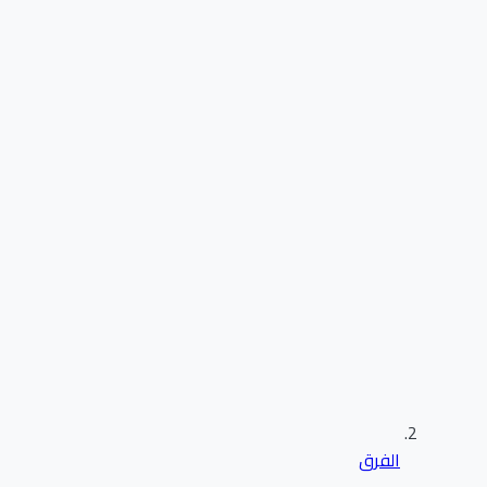
الفرق