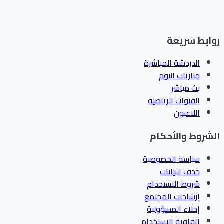
ابط سريعة
الدردشة المباشرة
مباريات اليوم
بث مباشر
القنوات الرياضية
اللاعبون
شروط والأحكام
سياسة الخصوصية
حذف البيانات
شروط الاستخدام
إرشادات المجتمع
إخلاء المسؤولية
اتفاقية الاستخدام