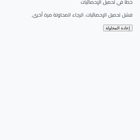
خطأ في تحميل الإحصائيات
فشل تحميل الإحصائيات. الرجاء المحاولة مرة أخرى.
إعادة المحاولة