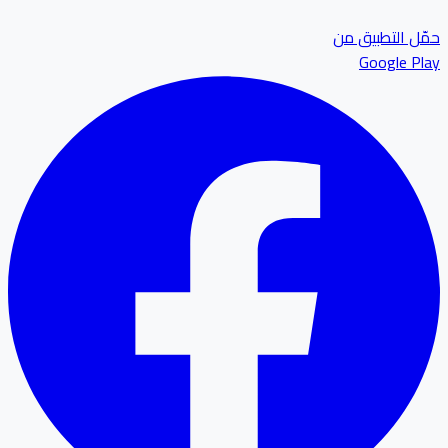
ل التطبيق من
Google P