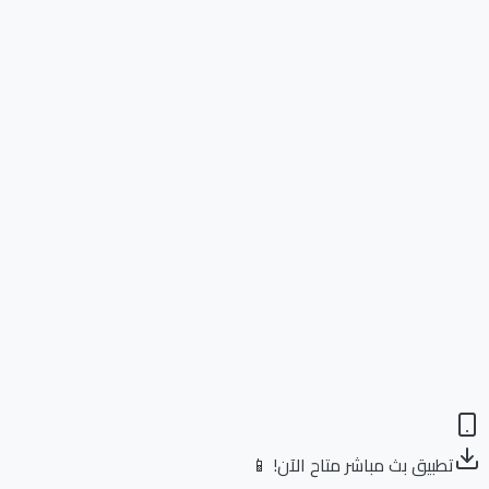
تطبيق بث مباشر متاح الآن! 📱