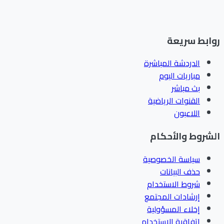
ابط سريعة
الدردشة المباشرة
مباريات اليوم
بث مباشر
القنوات الرياضية
اللاعبون
شروط والأحكام
سياسة الخصوصية
حذف البيانات
شروط الاستخدام
إرشادات المجتمع
إخلاء المسؤولية
اتفاقية الاستخدام