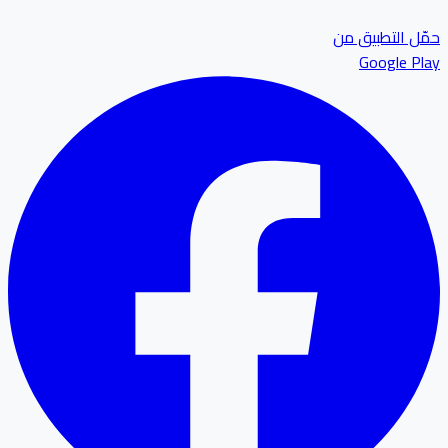
ل التطبيق من
Google P