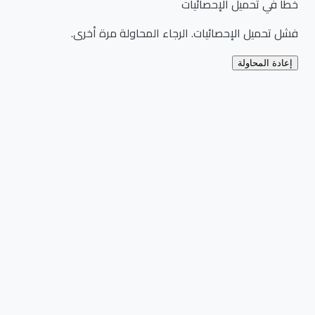
خطأ في تحميل الإحصائيات
فشل تحميل الإحصائيات. الرجاء المحاولة مرة أخرى.
إعادة المحاولة