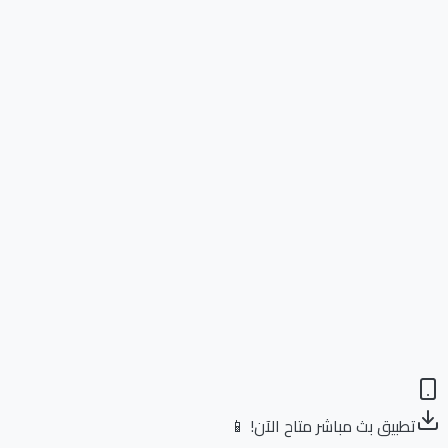
تطبيق بث مباشر متاح الآن! 📱