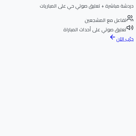
دردشة مباشرة + تعليق صوتي حي على المباريات
تفاعل مع المشجعين
تعليق صوتي على أحداث المباراة
جرّب الآن