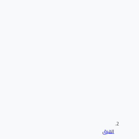
الفرق