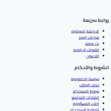
ابط سريعة
الدردشة المباشرة
مباريات اليوم
بث مباشر
القنوات الرياضية
اللاعبون
شروط والأحكام
سياسة الخصوصية
حذف البيانات
شروط الاستخدام
إرشادات المجتمع
إخلاء المسؤولية
اتفاقية الاستخدام