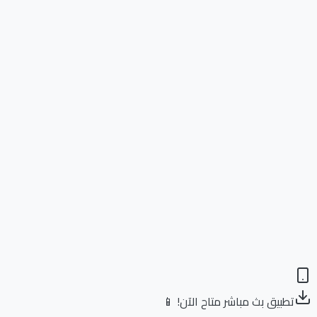
تطبيق بث مباشر متاح الآن! 📱