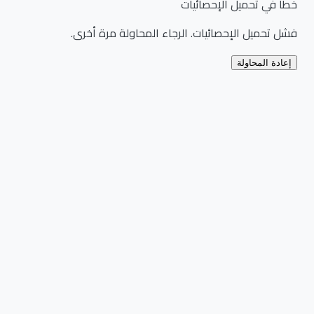
خطأ في تحميل الإحصائيات
فشل تحميل الإحصائيات. الرجاء المحاولة مرة أخرى.
إعادة المحاولة