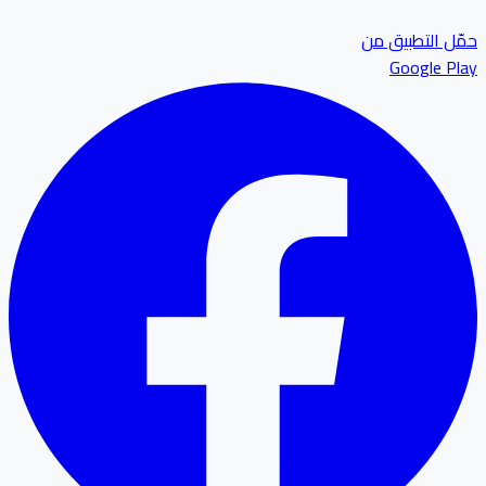
ل التطبيق من
Google P