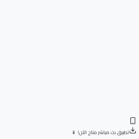
تطبيق بث مباشر متاح الآن! 📱