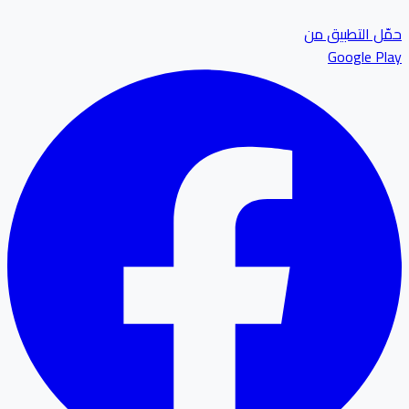
ل التطبيق من
Google P