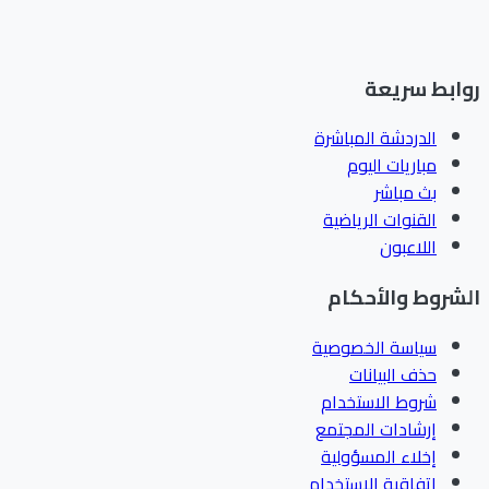
ابط سريعة
الدردشة المباشرة
مباريات اليوم
بث مباشر
القنوات الرياضية
اللاعبون
شروط والأحكام
سياسة الخصوصية
حذف البيانات
شروط الاستخدام
إرشادات المجتمع
إخلاء المسؤولية
اتفاقية الاستخدام