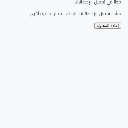
خطأ في تحميل الإحصائيات
فشل تحميل الإحصائيات. الرجاء المحاولة مرة أخرى.
إعادة المحاولة