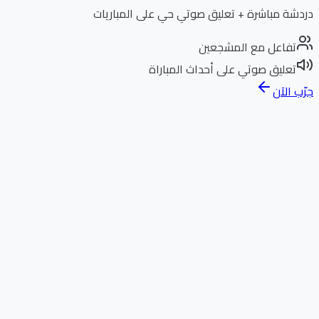
دردشة مباشرة + تعليق صوتي حي على المباريات
تفاعل مع المشجعين
تعليق صوتي على أحداث المباراة
جرّب الآن