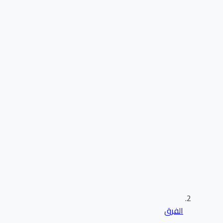
الفرق