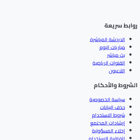
ابط سريعة
الدردشة المباشرة
مباريات اليوم
بث مباشر
القنوات الرياضية
اللاعبون
شروط والأحكام
سياسة الخصوصية
حذف البيانات
شروط الاستخدام
إرشادات المجتمع
إخلاء المسؤولية
اتفاقية الاستخدام