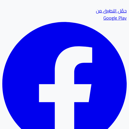
ل التطبيق من
Google P