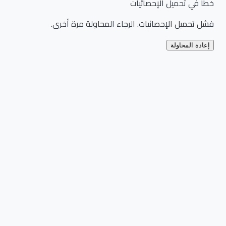
خطأ في تحميل الإحصائيات
فشل تحميل الإحصائيات. الرجاء المحاولة مرة أخرى.
إعادة المحاولة