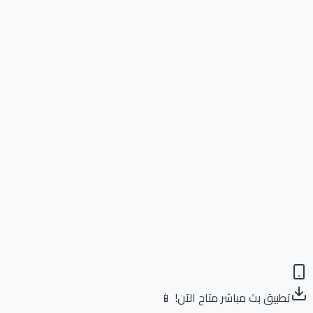
تطبيق بث مباشر متاح الآن! 📱