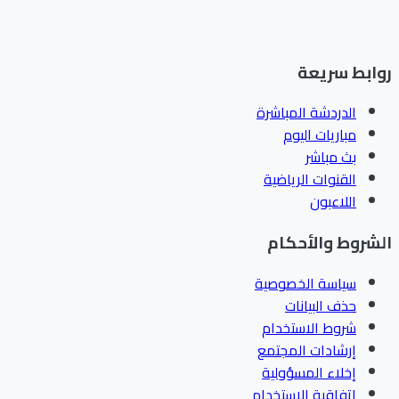
ابط سريعة
الدردشة المباشرة
مباريات اليوم
بث مباشر
القنوات الرياضية
اللاعبون
شروط والأحكام
سياسة الخصوصية
حذف البيانات
شروط الاستخدام
إرشادات المجتمع
إخلاء المسؤولية
اتفاقية الاستخدام