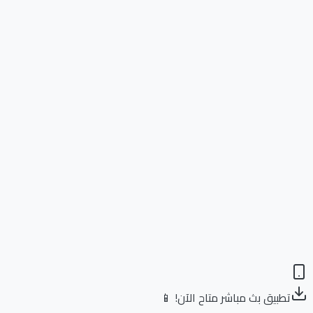
تطبيق بث مباشر متاح الآن! 📱