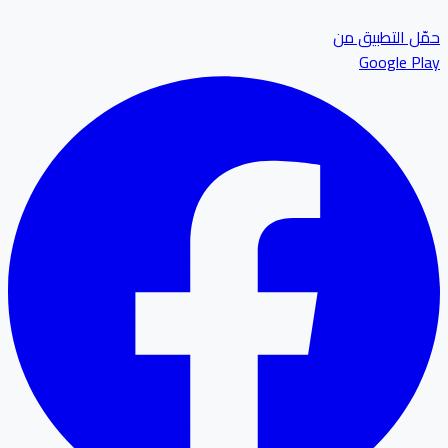
ل التطبيق من
Google P