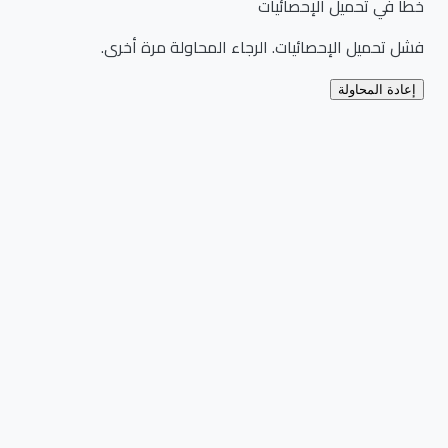
خطأ في تحميل الإحصائيات
فشل تحميل الإحصائيات. الرجاء المحاولة مرة أخرى.
إعادة المحاولة