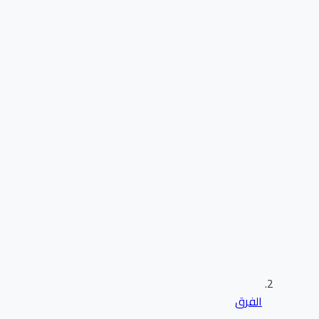
الفرق