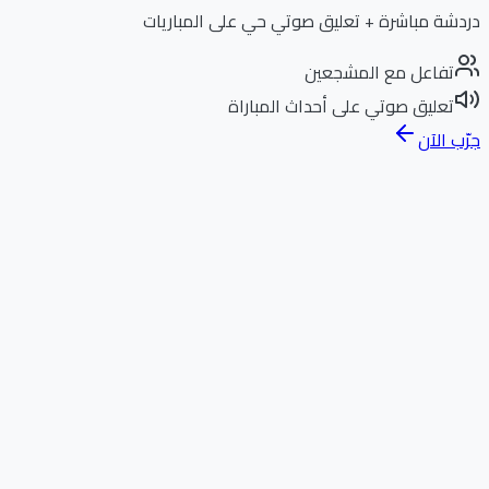
دردشة مباشرة + تعليق صوتي حي على المباريات
تفاعل مع المشجعين
تعليق صوتي على أحداث المباراة
جرّب الآن