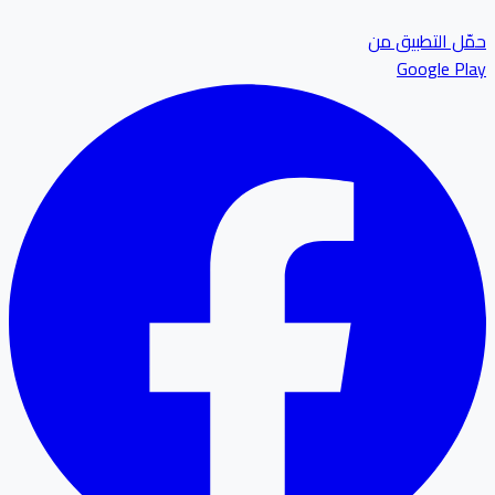
ل التطبيق من
Google P