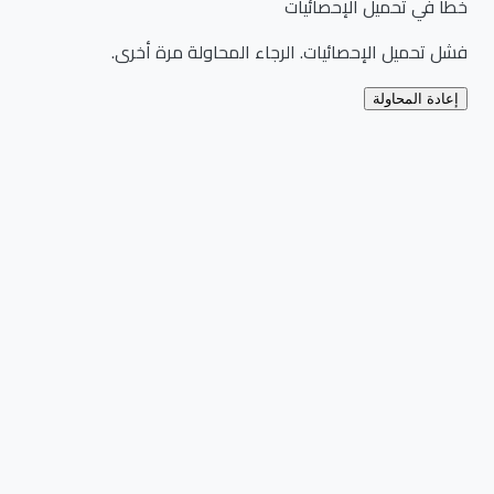
خطأ في تحميل الإحصائيات
فشل تحميل الإحصائيات. الرجاء المحاولة مرة أخرى.
إعادة المحاولة