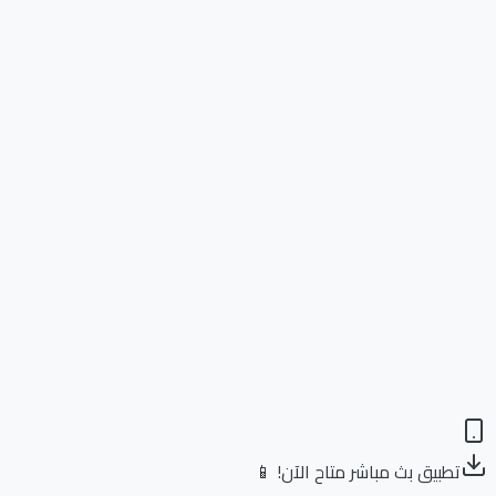
تطبيق بث مباشر متاح الآن! 📱