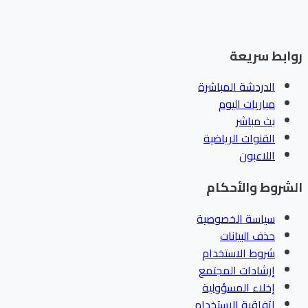
ابط سريعة
الدردشة المباشرة
مباريات اليوم
بث مباشر
القنوات الرياضية
اللاعبون
شروط والأحكام
سياسة الخصوصية
حذف البيانات
شروط الاستخدام
إرشادات المجتمع
إخلاء المسؤولية
اتفاقية الاستخدام