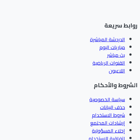
ابط سريعة
الدردشة المباشرة
مباريات اليوم
بث مباشر
القنوات الرياضية
اللاعبون
شروط والأحكام
سياسة الخصوصية
حذف البيانات
شروط الاستخدام
إرشادات المجتمع
إخلاء المسؤولية
اتفاقية الاستخدام