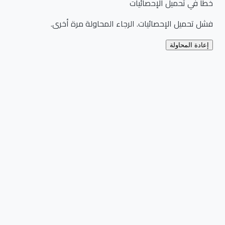
خطأ في تحميل الإحصائيات
فشل تحميل الإحصائيات. الرجاء المحاولة مرة أخرى.
إعادة المحاولة