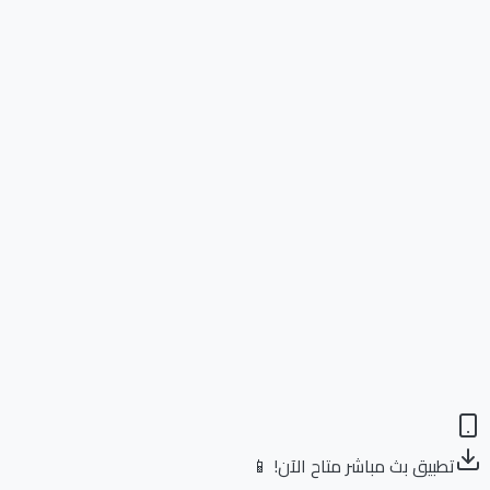
تطبيق بث مباشر متاح الآن! 📱