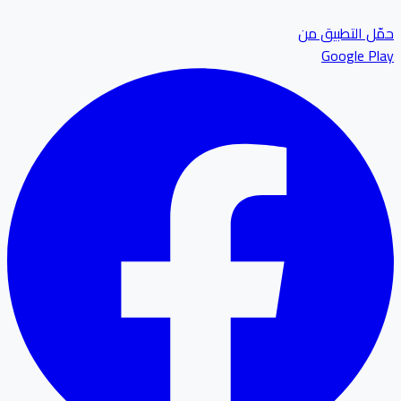
ل التطبيق من
Google P