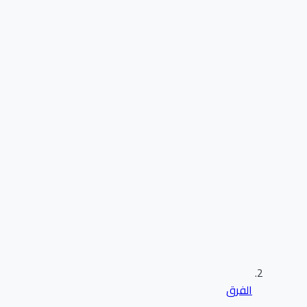
الفرق