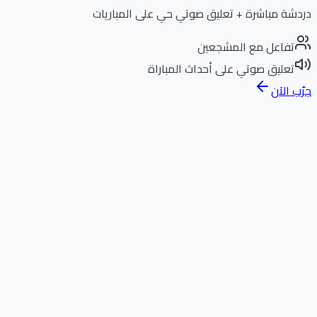
دردشة مباشرة + تعليق صوتي حي على المباريات
تفاعل مع المشجعين
تعليق صوتي على أحداث المباراة
جرّب الآن