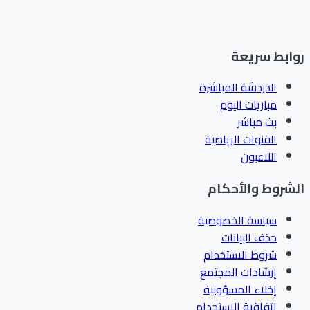
ابط سريعة
الدردشة المباشرة
مباريات اليوم
بث مباشر
القنوات الرياضية
اللاعبون
شروط والأحكام
سياسة الخصوصية
حذف البيانات
شروط الاستخدام
إرشادات المجتمع
إخلاء المسؤولية
اتفاقية الاستخدام