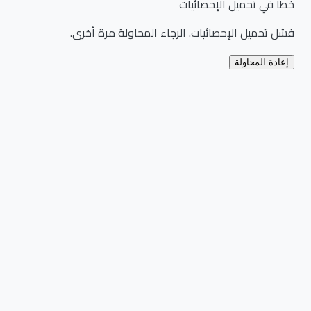
خطأ في تحميل الإحصائيات
فشل تحميل الإحصائيات. الرجاء المحاولة مرة أخرى.
إعادة المحاولة