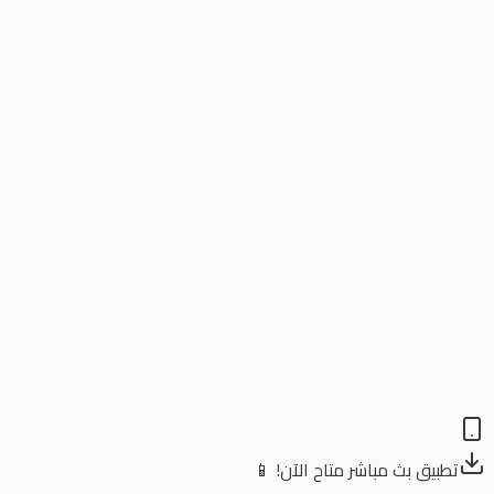
تطبيق بث مباشر متاح الآن! 📱