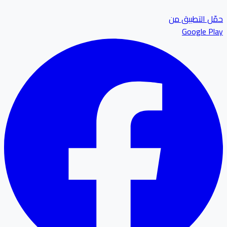
ل التطبيق من
Google P