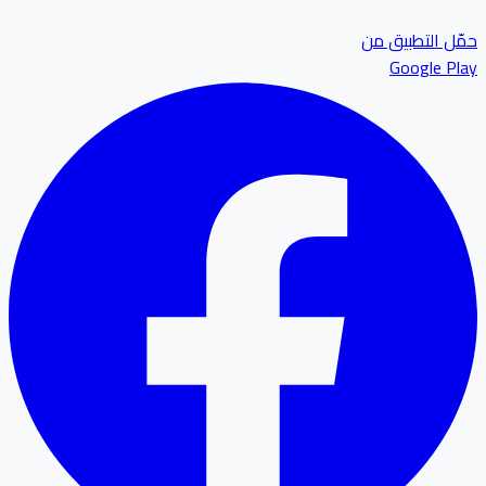
ل التطبيق من
Google P