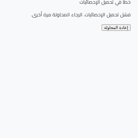
خطأ في تحميل الإحصائيات
فشل تحميل الإحصائيات. الرجاء المحاولة مرة أخرى.
إعادة المحاولة