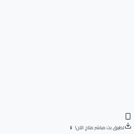
تطبيق بث مباشر متاح الآن! 📱