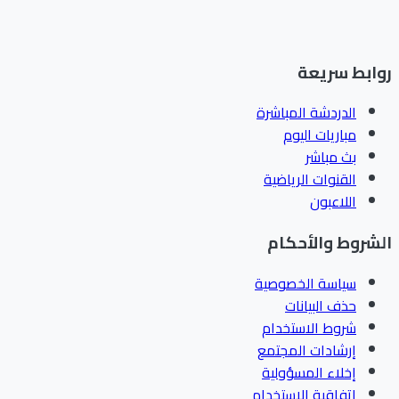
ابط سريعة
الدردشة المباشرة
مباريات اليوم
بث مباشر
القنوات الرياضية
اللاعبون
شروط والأحكام
سياسة الخصوصية
حذف البيانات
شروط الاستخدام
إرشادات المجتمع
إخلاء المسؤولية
اتفاقية الاستخدام