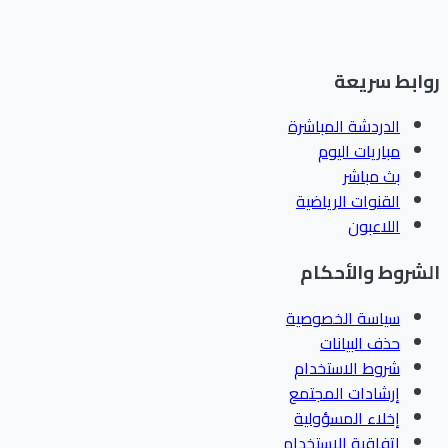
ابط سريعة
الدردشة المباشرة
مباريات اليوم
بث مباشر
القنوات الرياضية
اللاعبون
شروط والأحكام
سياسة الخصوصية
حذف البيانات
شروط الاستخدام
إرشادات المجتمع
إخلاء المسؤولية
اتفاقية الاستخدام