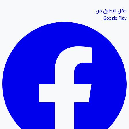
ل التطبيق من
Google P