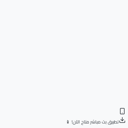
تطبيق بث مباشر متاح الآن! 📱