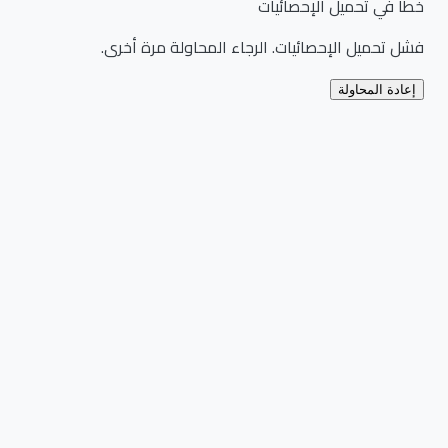
خطأ في تحميل الإحصائيات
فشل تحميل الإحصائيات. الرجاء المحاولة مرة أخرى.
إعادة المحاولة