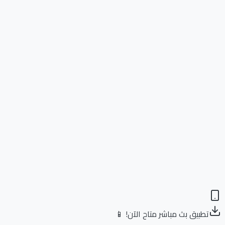
تطبيق بث مباشر متاح الآن! 📱