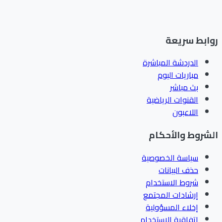
ابط سريعة
الدردشة المباشرة
مباريات اليوم
بث مباشر
القنوات الرياضية
اللاعبون
شروط والأحكام
سياسة الخصوصية
حذف البيانات
شروط الاستخدام
إرشادات المجتمع
إخلاء المسؤولية
اتفاقية الاستخدام