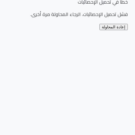
خطأ في تحميل الإحصائيات
فشل تحميل الإحصائيات. الرجاء المحاولة مرة أخرى.
إعادة المحاولة