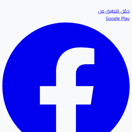
ل التطبيق من
Google P