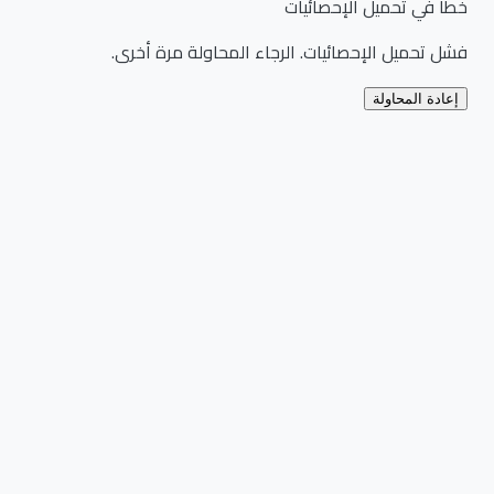
خطأ في تحميل الإحصائيات
فشل تحميل الإحصائيات. الرجاء المحاولة مرة أخرى.
إعادة المحاولة