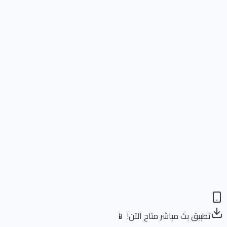
تطبيق بث مباشر متاح الآن! 📱