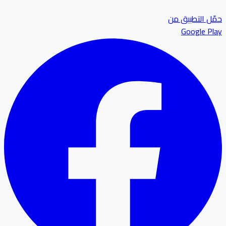
ل التطبيق من
Google P