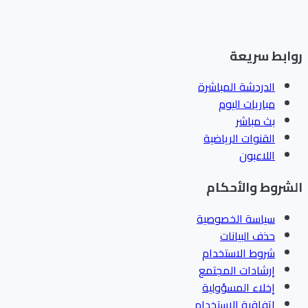
ابط سريعة
الدردشة المباشرة
مباريات اليوم
بث مباشر
القنوات الرياضية
اللاعبون
شروط والأحكام
سياسة الخصوصية
حذف البيانات
شروط الاستخدام
إرشادات المجتمع
إخلاء المسؤولية
اتفاقية الاستخدام