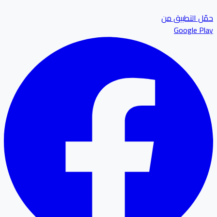
ل التطبيق من
Google P