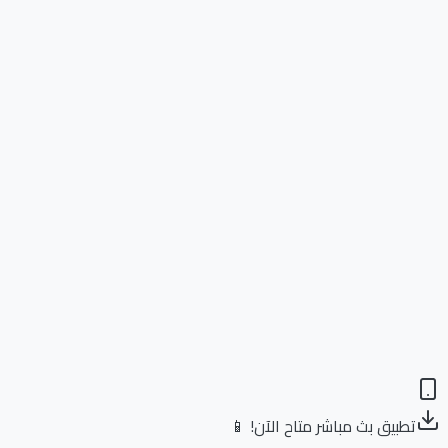
تطبيق بث مباشر متاح الآن! 📱