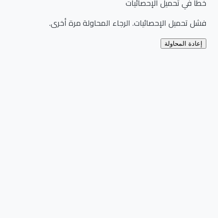
خطأ في تحميل الإحصائيات
فشل تحميل الإحصائيات. الرجاء المحاولة مرة أخرى.
إعادة المحاولة