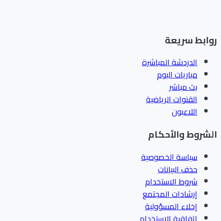
ابط سريعة
الدردشة المباشرة
مباريات اليوم
بث مباشر
القنوات الرياضية
اللاعبون
شروط والأحكام
سياسة الخصوصية
حذف البيانات
شروط الاستخدام
إرشادات المجتمع
إخلاء المسؤولية
اتفاقية الاستخدام